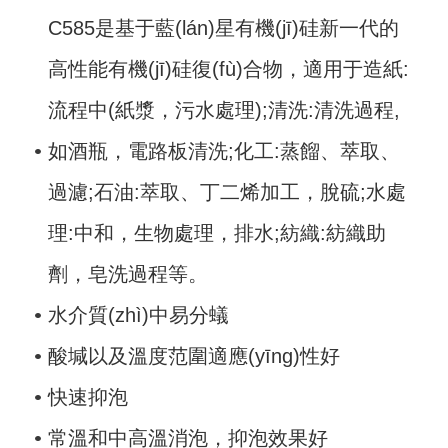
C585是基于藍(lán)星有機(jī)硅新一代的
高性能有機(jī)硅復(fù)合物，適用于造紙:
流程中(紙漿，污水處理);清洗:清洗過程,
如酒瓶，電路板清洗;化工:蒸餾、萃取、
過濾;石油:萃取、丁二烯加工，脫硫;水處
理:中和，生物處理，排水;紡織:紡織助
劑，皂洗過程等。
水介質(zhì)中易分蟻
酸堿以及溫度范圍適應(yīng)性好
快速抑泡
常溫和中高溫消泡，抑泡效果好