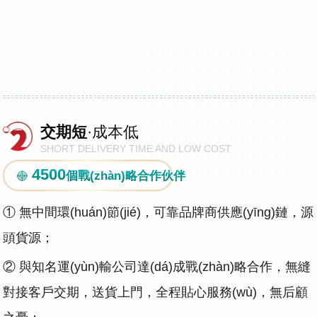
交期短
·成本低
SHORT DELIVERY TIME AND LOW COST
4500
個戰(zhàn)略合作伙伴
①
無中間環(huán)節(jié)，可靠品牌商供應(yīng)鏈，源
頭貨源；
②
與知名運(yùn)輸公司達(dá)成戰(zhàn)略合作，無縫
對接客戶交期，送貨上門，全程貼心服務(wù)，無后顧