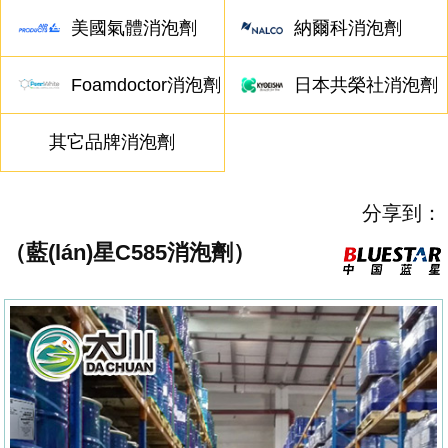
美國氣體消泡劑
納爾科消泡劑
Foamdoctor消泡劑
日本共榮社消泡劑
其它品牌消泡劑
分享到：
（藍(lán)星C585消泡劑）