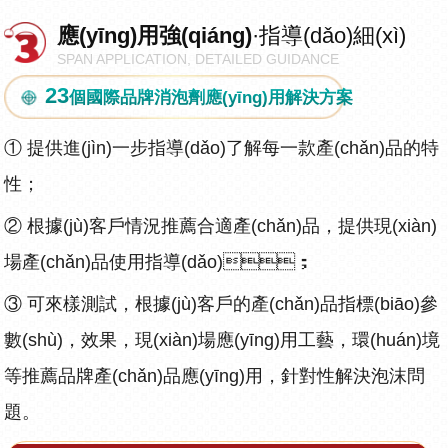
應(yīng)用強(qiáng)
·指導(dǎo)細(xì)
SPAN APPLICATION, DETAILED GUIDANCE
23
個國際品牌消泡劑應(yīng)用解決方案
①
提供進(jìn)一步指導(dǎo)了解每一款產(chǎn)品的特
性；
②
根據(jù)客戶情況推薦合適產(chǎn)品，提供現(xiàn)
場產(chǎn)品使用指導(dǎo)；
③
可來樣測試，根據(jù)客戶的產(chǎn)品指標(biāo)參
數(shù)，效果，現(xiàn)場應(yīng)用工藝，環(huán)境
等推薦品牌產(chǎn)品應(yīng)用，針對性解決泡沫問
題。