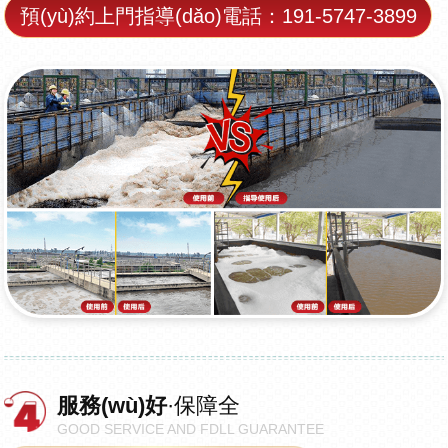
預(yù)約上門指導(dǎo)電話：191-5747-3899
服務(wù)好
·保障全
GOOD SERVICE AND FDLL GUARANTEE