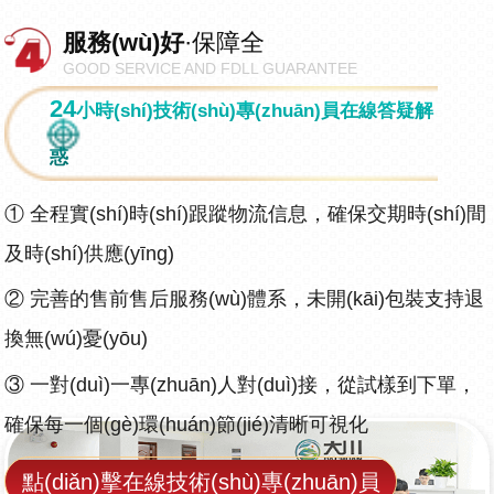
服務(wù)好
·保障全
GOOD SERVICE AND FDLL GUARANTEE
24
小時(shí)技術(shù)專(zhuān)員在線答疑解
惑
①
全程實(shí)時(shí)跟蹤物流信息，確保交期時(shí)間
及時(shí)供應(yīng)
②
完善的售前售后服務(wù)體系，未開(kāi)包裝支持退
換無(wú)憂(yōu)
③
一對(duì)一專(zhuān)人對(duì)接，從試樣到下單，
確保每一個(gè)環(huán)節(jié)清晰可視化
點(diǎn)擊在線技術(shù)專(zhuān)員