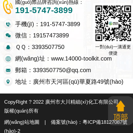
國(guó)際品牌咨詢(xún)熱線：
191-5747-3899
手機(jī)：191-5747-3899
微信：19157473899
ＱＱ：3393507750
一對(duì)一溝通更
便捷
網(wǎng)址：www.14000-toolkit.com
郵箱：3393507750@qq.com
地址：廣州市天河區(qū)華夏路49號(hào)
CopyRight ? 2022 廣州市大川精細(xì)化工有限公司
版權(quán)所有
網(wǎng)站地圖
| 備案號(hào)：
粵ICP備18127087號
(hào)-2