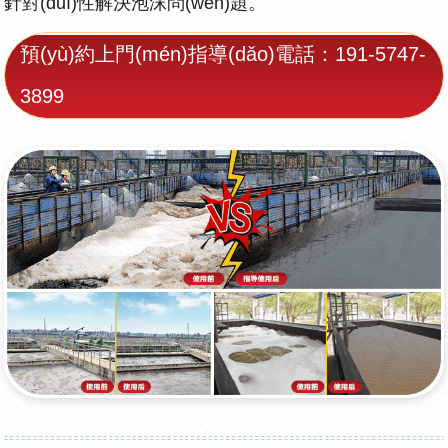
針對(duì)性解決泡沫問(wèn)題。
預(yù)約上門(mén)指導(dǎo)電話：191-5747-
3899