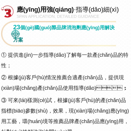
應(yīng)用強(qiáng)
·指導(dǎo)細(xì)
SPAN APPLICATION, DETAILED GUIDANCE
23
個(gè)國(guó)際品牌消泡劑應(yīng)用解決
方案
①
提供進(jìn)一步指導(dǎo)了解每一款產(chǎn)品的特
性；
②
根據(jù)客戶(hù)情況推薦合適產(chǎn)品，提供現
(xiàn)場(chǎng)產(chǎn)品使用指導(dǎo)；
③
可來(lái)樣測(cè)試，根據(jù)客戶(hù)的產(chǎn)品
指標(biāo)參數(shù)，效果，現(xiàn)場(chǎng)應(yīng)
用工藝，環(huán)境等推薦品牌產(chǎn)品應(yīng)用，