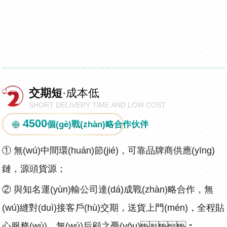
交期短
·成本低
SHORT DELIVERY TIME AND LOW COST
4500
個(gè)戰(zhàn)略合作伙伴
①
無(wú)中間環(huán)節(jié)，可靠品牌商供應(yīng)
鏈，源頭貨源；
②
與知名運(yùn)輸公司達(dá)成戰(zhàn)略合作，無
(wú)縫對(duì)接客戶(hù)交期，送貨上門(mén)，全程貼
心服務(wù)，無(wú)后顧之憂(yōu)；