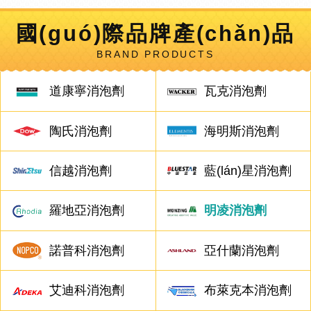
國(guó)際品牌產(chǎn)品
BRAND PRODUCTS
道康寧消泡劑
瓦克消泡劑
陶氏消泡劑
海明斯消泡劑
信越消泡劑
藍(lán)星消泡劑
羅地亞消泡劑
明凌消泡劑
諾普科消泡劑
亞什蘭消泡劑
艾迪科消泡劑
布萊克本消泡劑