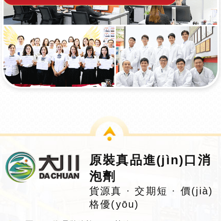
原裝真品進(jìn)口消
泡劑
貨源真 · 交期短 · 價(jià)
格優(yōu)