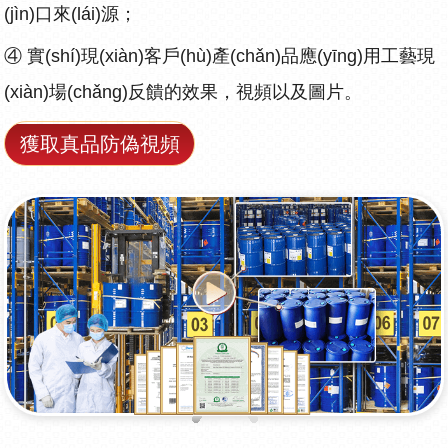
(jìn)口來(lái)源；
④
實(shí)現(xiàn)客戶(hù)產(chǎn)品應(yīng)用工藝現
(xiàn)場(chǎng)反饋的效果，視頻以及圖片。
獲取真品防偽視頻