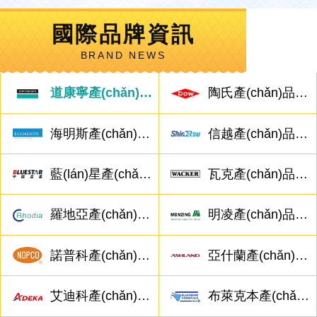
國際品牌資訊
BRAND NEWS
道康寧產(chǎn)品相關(guān)問題
陶氏產(chǎn)品相關(guān)問題
海明斯產(chǎn)品相關(guān)問題
信越產(chǎn)品相關(guān)問題
藍(lán)星產(chǎn)品相關(guān)問題
瓦克產(chǎn)品相關(guān)問題
羅地亞產(chǎn)品相關(guān)問題
明凌產(chǎn)品相關(guān)問題
諾普科產(chǎn)品相關(guān)問題
亞什蘭產(chǎn)品相關(guān)問題
艾迪科產(chǎn)品相關(guān)問題
布萊克本產(chǎn)品相關(guān)問題