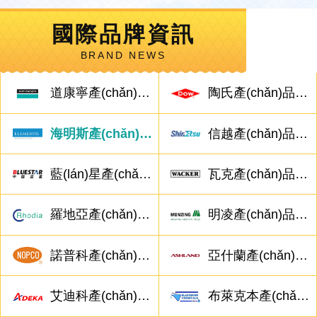
國際品牌資訊
BRAND NEWS
道康寧產(chǎn)品相關(guān)問題
陶氏產(chǎn)品相關(guān)問題
海明斯產(chǎn)品相關(guān)問題
信越產(chǎn)品相關(guān)問題
藍(lán)星產(chǎn)品相關(guān)問題
瓦克產(chǎn)品相關(guān)問題
羅地亞產(chǎn)品相關(guān)問題
明凌產(chǎn)品相關(guān)問題
諾普科產(chǎn)品相關(guān)問題
亞什蘭產(chǎn)品相關(guān)問題
艾迪科產(chǎn)品相關(guān)問題
布萊克本產(chǎn)品相關(guān)問題