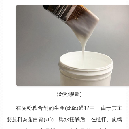
（淀粉膠圖）
在淀粉粘合劑的生產(chǎn)過程中，由于其主
要原料為蛋白質(zhì)，與水接觸后，在攪拌、旋轉