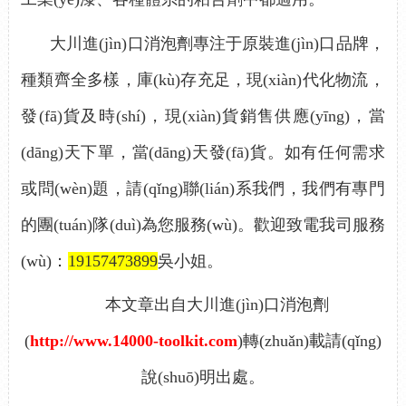
大川進(jìn)口消泡劑專注于原裝進(jìn)口品牌，
種類齊全多樣，庫(kù)存充足，現(xiàn)代化物流，
發(fā)貨及時(shí)，現(xiàn)貨銷售供應(yīng)，當
(dāng)天下單，當(dāng)天發(fā)貨。如有任何需求
或問(wèn)題，請(qǐng)聯(lián)系我們，我們有專門
的團(tuán)隊(duì)為您服務(wù)。歡迎致電我司服務
(wù)：
19157473899
吳小姐。
本文章出自大川進(jìn)口消泡劑
(
http://www.14000-toolkit.com
)轉(zhuǎn)載請(qǐng)
說(shuō)明出處。