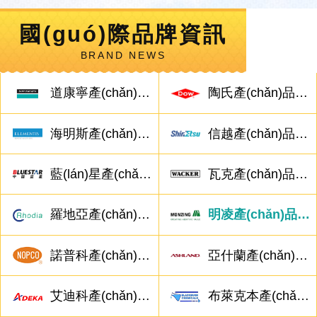
國(guó)際品牌資訊
BRAND NEWS
道康寧產(chǎn)品相關(guān)問(wèn)題
陶氏產(chǎn)品相關(guān)問(wèn)題
海明斯產(chǎn)品相關(guān)問(wèn)題
信越產(chǎn)品相關(guān)問(wèn)題
藍(lán)星產(chǎn)品相關(guān)問(wèn)題
瓦克產(chǎn)品相關(guān)問(wèn)題
羅地亞產(chǎn)品相關(guān)問(wèn)題
明凌產(chǎn)品相關(guān)問(wèn)題
諾普科產(chǎn)品相關(guān)問(wèn)題
亞什蘭產(chǎn)品相關(guān)問(wèn)題
艾迪科產(chǎn)品相關(guān)問(wèn)題
布萊克本產(chǎn)品相關(guān)問(wèn)題