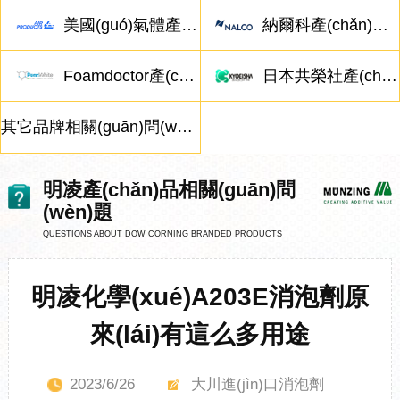
美國(guó)氣體產(chǎn)品相關(guān)問(wèn)題
納爾科產(chǎn)品相關(guān)問(wèn)題
Foamdoctor產(chǎn)品相關(guān)問(wèn)題
日本共榮社產(chǎn)品相關(guān)問(wèn)題
其它品牌相關(guān)問(wèn)題
明凌產(chǎn)品相關(guān)問
(wèn)題
QUESTIONS ABOUT DOW CORNING BRANDED PRODUCTS
明凌化學(xué)A203E消泡劑原
來(lái)有這么多用途
2023/6/26
大川進(jìn)口消泡劑