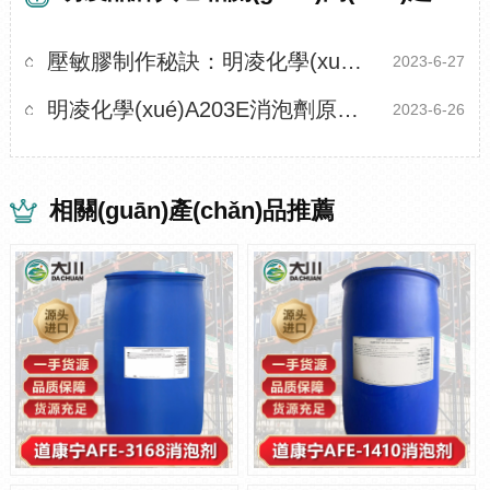
壓敏膠制作秘訣：明凌化學(xué)A203E消泡劑
2023-6-27
明凌化學(xué)A203E消泡劑原來(lái)有這么多用途
2023-6-26
相關(guān)產(chǎn)品推薦