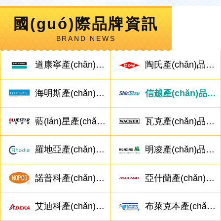
國(guó)際品牌資訊
BRAND NEWS
道康寧產(chǎn)品相關(guān)問(wèn)題
陶氏產(chǎn)品相關(guān)問(wèn)題
海明斯產(chǎn)品相關(guān)問(wèn)題
信越產(chǎn)品相關(guān)問(wèn)題
藍(lán)星產(chǎn)品相關(guān)問(wèn)題
瓦克產(chǎn)品相關(guān)問(wèn)題
羅地亞產(chǎn)品相關(guān)問(wèn)題
明凌產(chǎn)品相關(guān)問(wèn)題
諾普科產(chǎn)品相關(guān)問(wèn)題
亞什蘭產(chǎn)品相關(guān)問(wèn)題
艾迪科產(chǎn)品相關(guān)問(wèn)題
布萊克本產(chǎn)品相關(guān)問(wèn)題