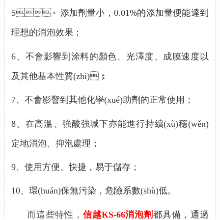
5、
添加劑量小，
0.01%的添加量便能達到
理想的消泡效果；
6、
不會影響到涂料的顏色、光澤度、成膜速度以
及其他基本性質(zhì)；
7、
不會影響到其他化學(xué)助劑的正常使用；
8、
在高溫、強酸強堿下亦能進行持續(xù)穩(wěn)
定地消泡、抑泡處理；
9、
使用方便、快捷，易于儲存；
10、
環(huán)保無污染，危險系數(shù)低。
而這些特性，
信越KS-66
消泡劑
都具備，通過