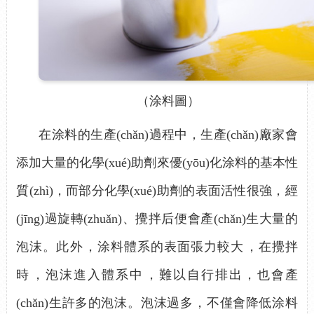
（涂料圖）
在涂料的生產(chǎn)過程中，生產(chǎn)廠家會
添加大量的化學(xué)助劑來優(yōu)化涂料的基本性
質(zhì)，而部分化學(xué)助劑的表面活性很強，經
(jīng)過旋轉(zhuǎn)、攪拌后便會產(chǎn)生大量的
泡沫。此外，涂料體系的表面張力較大，在攪拌
時，泡沫進入體系中，難以自行排出，也會產
(chǎn)生許多的泡沫。泡沫過多，不僅會降低涂料