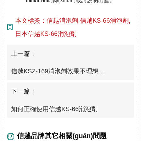
)
轉(zhuǎn)載請說明出處。
toolkit.com/
本文標簽：信越消泡劑,信越KS-66消泡劑,
日本信越KS-66消泡劑
上一篇：
信越KSZ-169消泡劑效果不理想的原因有哪些
下一篇：
如何正確使用信越KS-66消泡劑
信越品牌其它相關(guān)問題