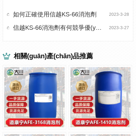
如何正確使用信越KS-66消泡劑
2023-3-28
信越KS-66消泡劑有何競爭優(yōu)勢
2023-3-27
相關(guān)產(chǎn)品推薦