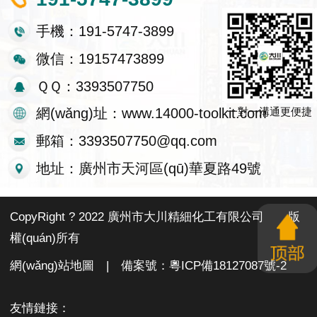
手機：191-5747-3899
微信：19157473899
ＱＱ：3393507750
網(wǎng)址：www.14000-toolkit.com
一對一溝通更便捷
郵箱：3393507750@qq.com
地址：廣州市天河區(qū)華夏路49號
CopyRight ? 2022 廣州市大川精細化工有限公司
版
權(quán)所有
網(wǎng)站地圖
| 備案號：
粵ICP備18127087號-2
友情鏈接：